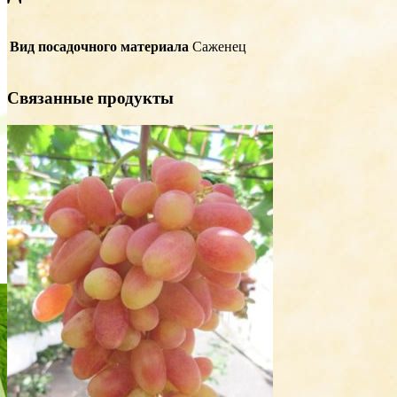
Вид посадочного материала
Саженец
Связанные продукты