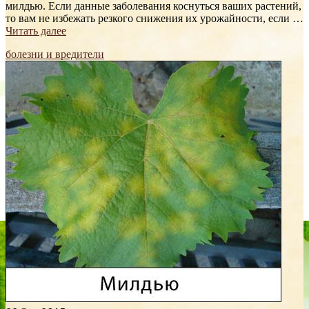
милдью. Если данные заболевания коснуться ваших растений,
то вам не избежать резкого снижения их урожайности, если …
Читать далее
болезни и вредители