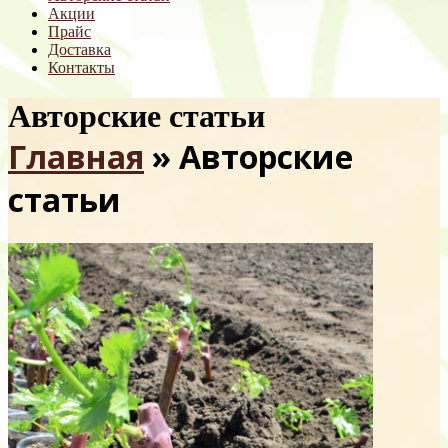
Акции
Прайс
Доставка
Контакты
Авторские статьи
Главная
»
Авторские
статьи