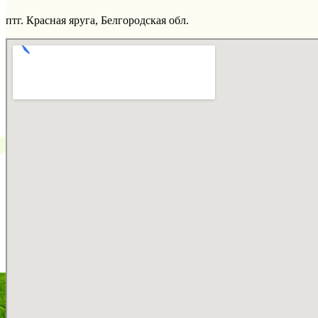
птг. Красная яруга, Белгородская обл.