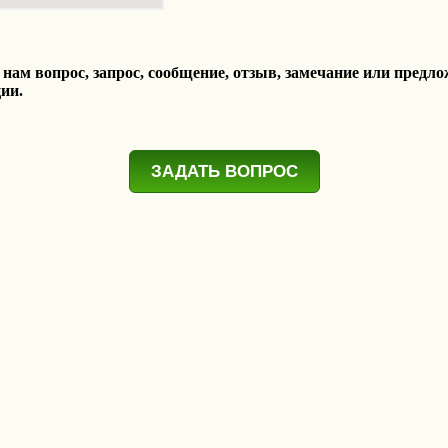
ам вопрос, запрос, сообщение, отзыв, замечание или предло
ии.
ЗАДАТЬ ВОПРОС