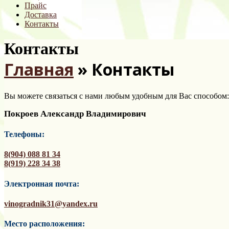
Прайс
Доставка
Контакты
Контакты
Главная
»
Контакты
Вы можете связаться с нами любым удобным для Вас способом:
Покроев Александр Владимирович
Телефоны:
8(904) 088 81 34
8(919) 228 34 38
Электронная почта:
vinogradnik31@yandex.ru
Место расположения: