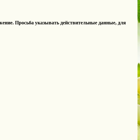
жение. Просьба указывать действительные данные, для