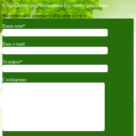
©2026 Виноград Черноземья Все права защищены.
Введите свои данные и опишите вопрос
Ваше имя*
Ваш e-mail
Телефон*
Сообщение