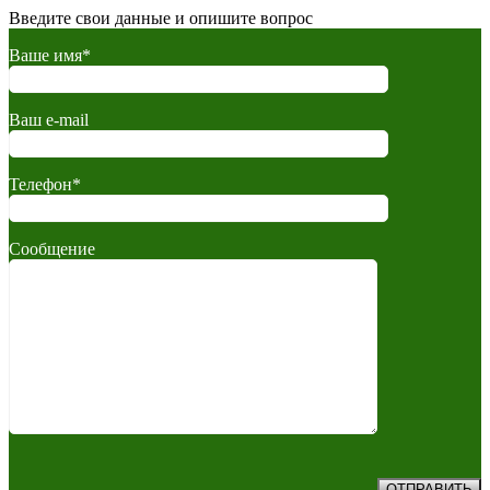
Введите свои данные и опишите вопрос
Ваше имя*
Ваш e-mail
Телефон*
Сообщение