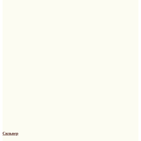
Сильвер