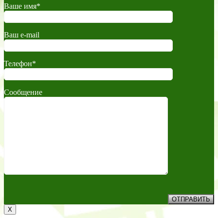
Ваше имя*
Ваш e-mail
Телефон*
Сообщение
X