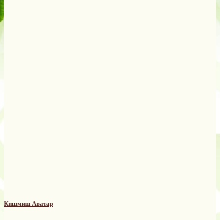
Кишмиш Аватар