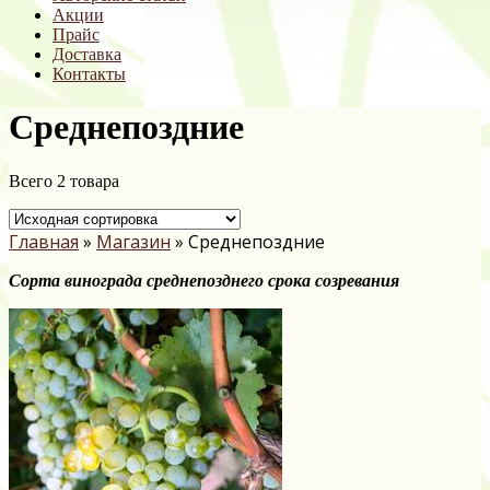
Акции
Прайс
Доставка
Контакты
Среднепоздние
Всего 2 товара
Главная
»
Магазин
»
Среднепоздние
Сорта винограда среднепозднего срока созревания